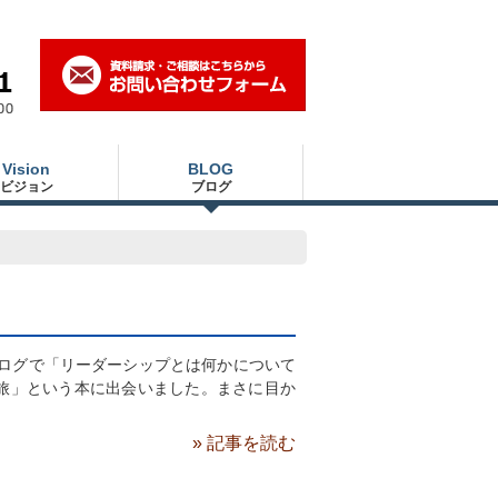
Vision
BLOG
ビジョン
ブログ
ブログで「リーダーシップとは何かについて
旅」という本に出会いました。まさに目か
» 記事を読む