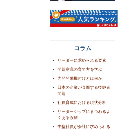
コラム
リーダーに求められる要素
問題意識の育て方を学ぶ
内発的動機付けとは何か
日本の企業が直面する後継者
問題
社員育成における現状分析
リーダーシップにまつわるよ
くある誤解
中堅社員が会社に求められる