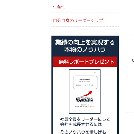
生産性
自分自身のリーダーシップ