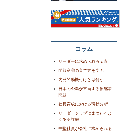
コラム
リーダーに求められる要素
問題意識の育て方を学ぶ
内発的動機付けとは何か
日本の企業が直面する後継者
問題
社員育成における現状分析
リーダーシップにまつわるよ
くある誤解
中堅社員が会社に求められる