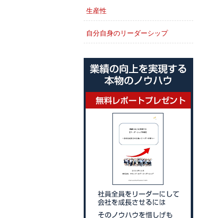
生産性
自分自身のリーダーシップ