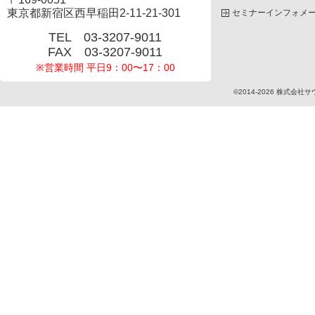
東京都新宿区西早稲田2-11-21-301
セミナーインフォメ
TEL 03-3207-9011
FAX 03-3207-9011
※営業時間 平日9：00〜17：00
©2014-2026
株式会社サ